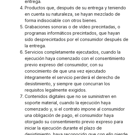
entrega.
Productos que, después de su entrega y teniendo
en cuenta su naturaleza, se hayan mezclado de
forma indisociable con otros bienes.
Grabaciones sonoras o de vídeo precintadas, o
programas informáticos precintados, que hayan
sido desprecintados por el consumidor después de
la entrega.
Servicios completamente ejecutados, cuando la
ejecución haya comenzado con el consentimiento
previo expreso del consumidor, con su
conocimiento de que una vez ejecutado
íntegramente el servicio perderá el derecho de
desistimiento, y siempre que concurran los
requisitos legalmente exigidos.
Contenidos digitales que no se suministren en
soporte material, cuando la ejecución haya
comenzado y, si el contrato impone al consumidor
una obligación de pago, el consumidor haya
otorgado su consentimiento previo expreso para
iniciar la ejecución durante el plazo de
desistimiento, haya reconocido que con ello pierde