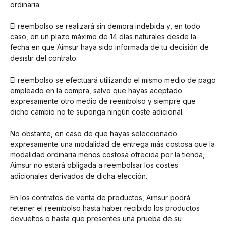
ordinaria.
El reembolso se realizará sin demora indebida y, en todo
caso, en un plazo máximo de 14 días naturales desde la
fecha en que Aimsur haya sido informada de tu decisión de
desistir del contrato.
El reembolso se efectuará utilizando el mismo medio de pago
empleado en la compra, salvo que hayas aceptado
expresamente otro medio de reembolso y siempre que
dicho cambio no te suponga ningún coste adicional.
No obstante, en caso de que hayas seleccionado
expresamente una modalidad de entrega más costosa que la
modalidad ordinaria menos costosa ofrecida por la tienda,
Aimsur no estará obligada a reembolsar los costes
adicionales derivados de dicha elección.
En los contratos de venta de productos, Aimsur podrá
retener el reembolso hasta haber recibido los productos
devueltos o hasta que presentes una prueba de su