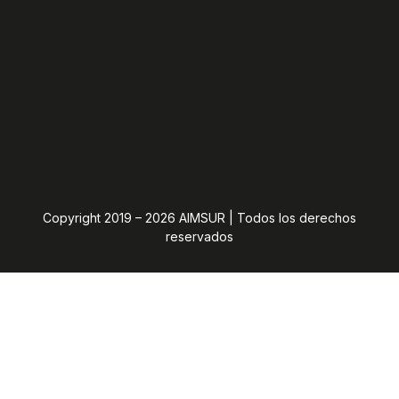
Copyright 2019 – 2026 AIMSUR | Todos los derechos
reservados