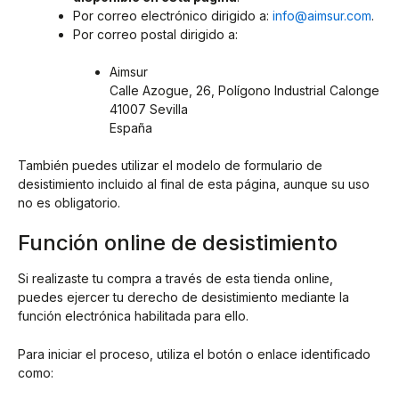
Por correo electrónico dirigido a:
info@aimsur.com
.
Por correo postal dirigido a:
Aimsur
Calle Azogue, 26, Polígono Industrial Calonge
41007 Sevilla
España
También puedes utilizar el modelo de formulario de
desistimiento incluido al final de esta página, aunque su uso
no es obligatorio.
Función online de desistimiento
Si realizaste tu compra a través de esta tienda online,
puedes ejercer tu derecho de desistimiento mediante la
función electrónica habilitada para ello.
Para iniciar el proceso, utiliza el botón o enlace identificado
como: