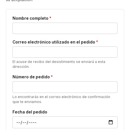
Nombre completo
*
Correo electrónico utilizado en el pedido
*
El acuse de recibo del desistimiento se enviará a esta
dirección.
Número de pedido
*
Lo encontrarás en el correo electrónico de confirmación
que te enviamos.
Fecha del pedido