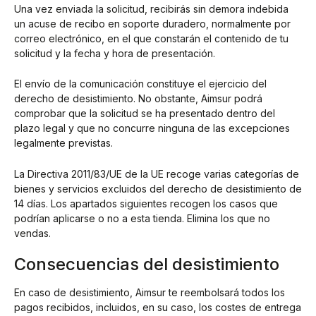
Una vez enviada la solicitud, recibirás sin demora indebida
un acuse de recibo en soporte duradero, normalmente por
correo electrónico, en el que constarán el contenido de tu
solicitud y la fecha y hora de presentación.
El envío de la comunicación constituye el ejercicio del
derecho de desistimiento. No obstante, Aimsur podrá
comprobar que la solicitud se ha presentado dentro del
plazo legal y que no concurre ninguna de las excepciones
legalmente previstas.
La Directiva 2011/83/UE de la UE recoge varias categorías de
bienes y servicios excluidos del derecho de desistimiento de
14 días. Los apartados siguientes recogen los casos que
podrían aplicarse o no a esta tienda. Elimina los que no
vendas.
Consecuencias del desistimiento
En caso de desistimiento, Aimsur te reembolsará todos los
pagos recibidos, incluidos, en su caso, los costes de entrega