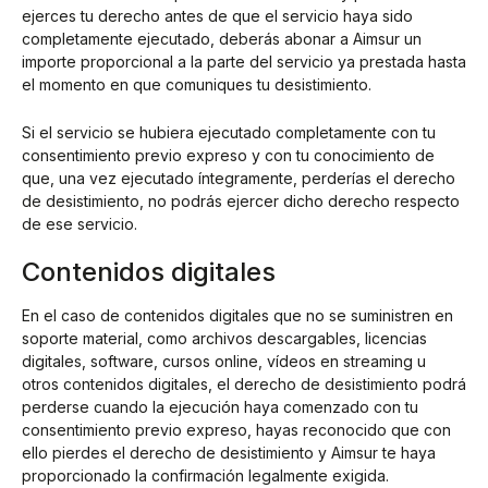
ejerces tu derecho antes de que el servicio haya sido
completamente ejecutado, deberás abonar a Aimsur un
importe proporcional a la parte del servicio ya prestada hasta
el momento en que comuniques tu desistimiento.
Si el servicio se hubiera ejecutado completamente con tu
consentimiento previo expreso y con tu conocimiento de
que, una vez ejecutado íntegramente, perderías el derecho
de desistimiento, no podrás ejercer dicho derecho respecto
de ese servicio.
Contenidos digitales
En el caso de contenidos digitales que no se suministren en
soporte material, como archivos descargables, licencias
digitales, software, cursos online, vídeos en streaming u
otros contenidos digitales, el derecho de desistimiento podrá
perderse cuando la ejecución haya comenzado con tu
consentimiento previo expreso, hayas reconocido que con
ello pierdes el derecho de desistimiento y Aimsur te haya
proporcionado la confirmación legalmente exigida.