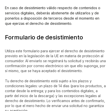
En caso de desistimiento válido respecto de contenidos o
servicios digitales, deberás abstenerte de utilizarlos y de
ponerlos a disposición de terceros desde el momento en
que ejerzas el derecho de desistimiento.
Formulario de desistimiento
Utiliza este formulario para ejercer el derecho de desistimiento
previsto en la legislación de la UE en materia de protección al
consumidor. Al enviarlo se registrará tu solicitud y recibirás una
confirmación por correo electrónico sin que ello suponga, por
sí mismo, que se haya aceptado el desistimiento.
Tu derecho de desistimiento está sujeto a los plazos y
condiciones legales: un plazo de 14 días (para los productos, a
contar desde la entrega; y para los contenidos digitales, a
partir del inicio de la descarga) y las excepciones legales al
derecho de desistimiento. Lo verificamos antes de confirmarlo,
por lo que el mero hecho de enviar una solicitud no garantiza
su aceptación.