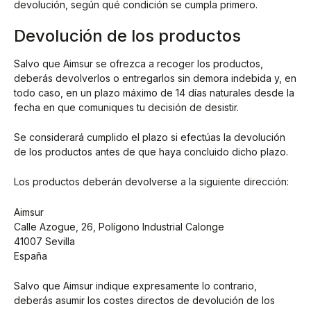
devolución, según qué condición se cumpla primero.
Devolución de los productos
Salvo que Aimsur se ofrezca a recoger los productos,
deberás devolverlos o entregarlos sin demora indebida y, en
todo caso, en un plazo máximo de 14 días naturales desde la
fecha en que comuniques tu decisión de desistir.
Se considerará cumplido el plazo si efectúas la devolución
de los productos antes de que haya concluido dicho plazo.
Los productos deberán devolverse a la siguiente dirección:
Aimsur
Calle Azogue, 26, Polígono Industrial Calonge
41007 Sevilla
España
Salvo que Aimsur indique expresamente lo contrario,
deberás asumir los costes directos de devolución de los