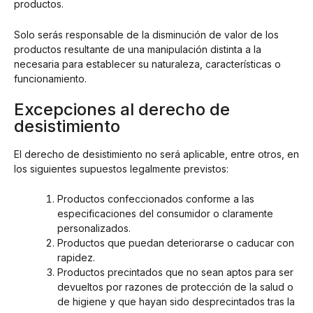
productos.
Solo serás responsable de la disminución de valor de los
productos resultante de una manipulación distinta a la
necesaria para establecer su naturaleza, características o
funcionamiento.
Excepciones al derecho de
desistimiento
El derecho de desistimiento no será aplicable, entre otros, en
los siguientes supuestos legalmente previstos:
Productos confeccionados conforme a las
especificaciones del consumidor o claramente
personalizados.
Productos que puedan deteriorarse o caducar con
rapidez.
Productos precintados que no sean aptos para ser
devueltos por razones de protección de la salud o
de higiene y que hayan sido desprecintados tras la