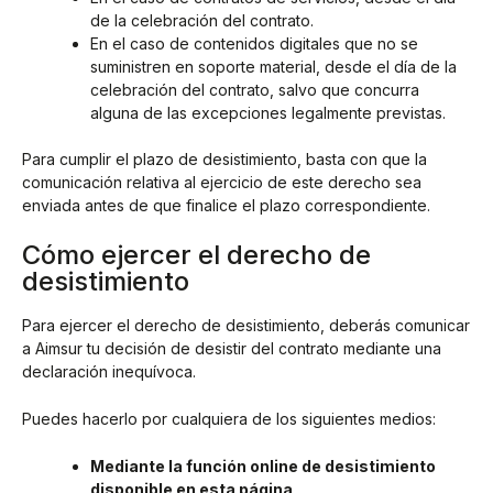
de la celebración del contrato.
En el caso de contenidos digitales que no se
suministren en soporte material, desde el día de la
celebración del contrato, salvo que concurra
alguna de las excepciones legalmente previstas.
Para cumplir el plazo de desistimiento, basta con que la
comunicación relativa al ejercicio de este derecho sea
enviada antes de que finalice el plazo correspondiente.
Cómo ejercer el derecho de
desistimiento
Para ejercer el derecho de desistimiento, deberás comunicar
a Aimsur tu decisión de desistir del contrato mediante una
declaración inequívoca.
Puedes hacerlo por cualquiera de los siguientes medios:
Mediante la función online de desistimiento
disponible en esta página
.