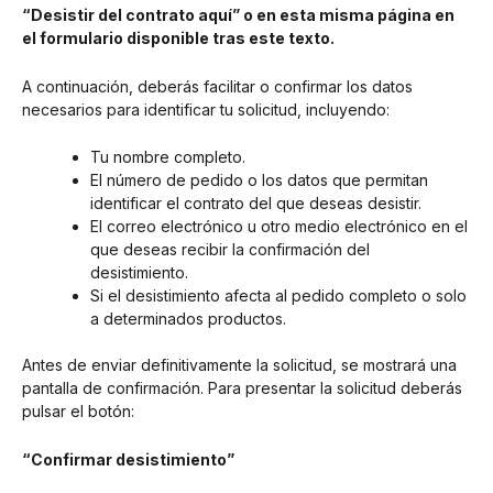
“Desistir del contrato aquí” o en esta misma página en
el formulario disponible tras este texto.
A continuación, deberás facilitar o confirmar los datos
necesarios para identificar tu solicitud, incluyendo:
Tu nombre completo.
El número de pedido o los datos que permitan
identificar el contrato del que deseas desistir.
El correo electrónico u otro medio electrónico en el
que deseas recibir la confirmación del
desistimiento.
Si el desistimiento afecta al pedido completo o solo
a determinados productos.
Antes de enviar definitivamente la solicitud, se mostrará una
pantalla de confirmación. Para presentar la solicitud deberás
pulsar el botón:
“Confirmar desistimiento”