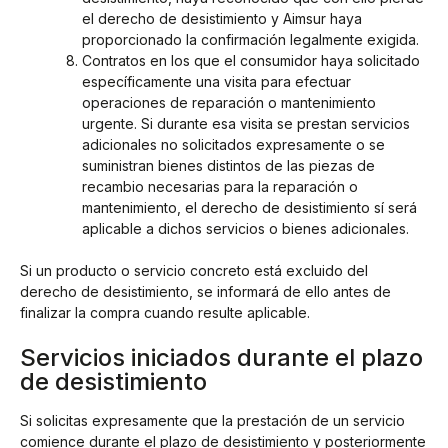
el derecho de desistimiento y Aimsur haya
proporcionado la confirmación legalmente exigida.
Contratos en los que el consumidor haya solicitado
específicamente una visita para efectuar
operaciones de reparación o mantenimiento
urgente. Si durante esa visita se prestan servicios
adicionales no solicitados expresamente o se
suministran bienes distintos de las piezas de
recambio necesarias para la reparación o
mantenimiento, el derecho de desistimiento sí será
aplicable a dichos servicios o bienes adicionales.
Si un producto o servicio concreto está excluido del
derecho de desistimiento, se informará de ello antes de
finalizar la compra cuando resulte aplicable.
Servicios iniciados durante el plazo
de desistimiento
Si solicitas expresamente que la prestación de un servicio
comience durante el plazo de desistimiento y posteriormente