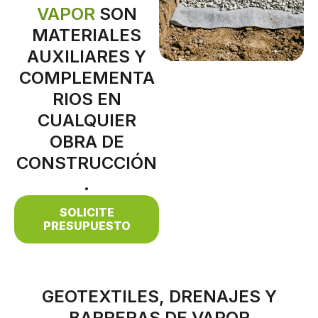
VAPOR
SON
MATERIALES
AUXILIARES Y
COMPLEMENTA
RIOS EN
CUALQUIER
OBRA DE
CONSTRUCCIÓN
.
SOLICITE
PRESUPUESTO
GEOTEXTILES, DRENAJES Y
BARRERAS DE VAPOR