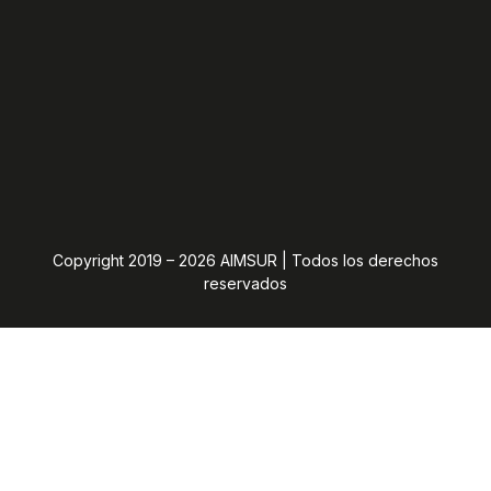
Copyright 2019 – 2026 AIMSUR | Todos los derechos
reservados