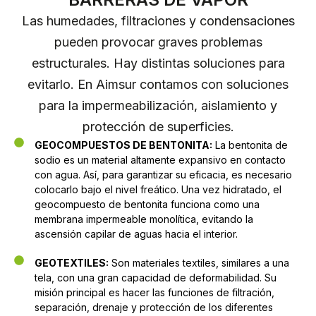
Las humedades, filtraciones y condensaciones
pueden provocar graves problemas
estructurales. Hay distintas soluciones para
evitarlo. En Aimsur contamos con soluciones
para la impermeabilización, aislamiento y
protección de superficies.
GEOCOMPUESTOS DE BENTONITA:
La bentonita de
sodio es un material altamente expansivo en contacto
con agua. Así, para garantizar su eficacia, es necesario
colocarlo bajo el nivel freático. Una vez hidratado, el
geocompuesto de bentonita funciona como una
membrana impermeable monolítica, evitando la
ascensión capilar de aguas hacia el interior.
GEOTEXTILES:
Son materiales textiles, similares a una
tela, con una gran capacidad de deformabilidad. Su
misión principal es hacer las funciones de filtración,
separación, drenaje y protección de los diferentes