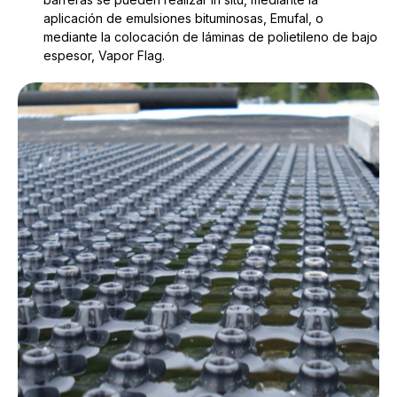
aplicación de emulsiones bituminosas, Emufal, o
mediante la colocación de láminas de polietileno de bajo
espesor, Vapor Flag.