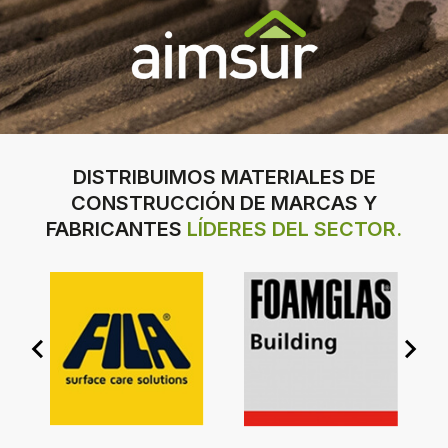
DISTRIBUIMOS MATERIALES DE
CONSTRUCCIÓN DE MARCAS Y
FABRICANTES
LÍDERES DEL SECTOR.