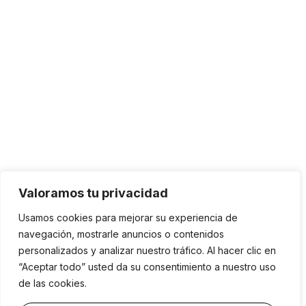
Valoramos tu privacidad
Usamos cookies para mejorar su experiencia de
navegación, mostrarle anuncios o contenidos
personalizados y analizar nuestro tráfico. Al hacer clic en
“Aceptar todo” usted da su consentimiento a nuestro uso
de las cookies.