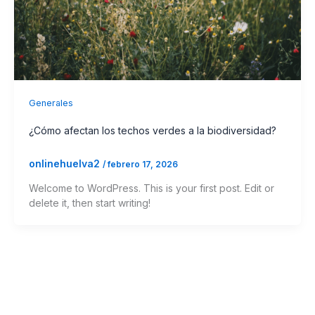
Generales
¿Cómo afectan los techos verdes a la biodiversidad?
onlinehuelva2
/
febrero 17, 2026
Welcome to WordPress. This is your first post. Edit or
delete it, then start writing!