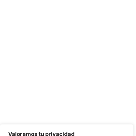
Valoramos tu privacidad