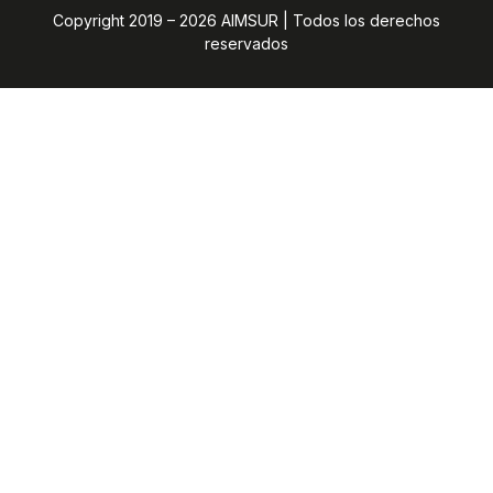
Copyright 2019 – 2026 AIMSUR | Todos los derechos
reservados