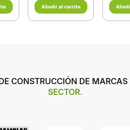
ito
Añadir al carrito
Añadir
 DE CONSTRUCCIÓN DE MARCAS
SECTOR.