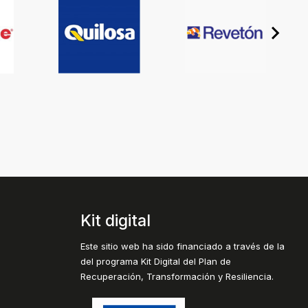
Kit digital
Este sitio web ha sido financiado a través de la
del programa Kit Digital del Plan de
Recuperación, Transformación y Resiliencia.