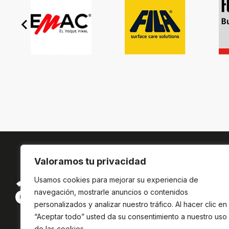
Valoramos tu privacidad
Usamos cookies para mejorar su experiencia de
navegación, mostrarle anuncios o contenidos
personalizados y analizar nuestro tráfico. Al hacer clic en
“Aceptar todo” usted da su consentimiento a nuestro uso
de las cookies.