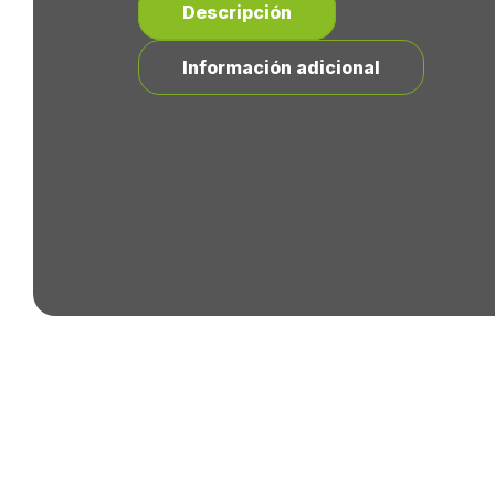
Descripción
Información adicional