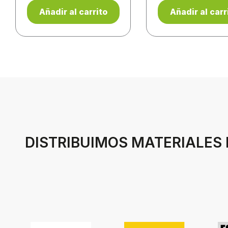
Añadir al carrito
Añadir al carr
DISTRIBUIMOS MATERIALES